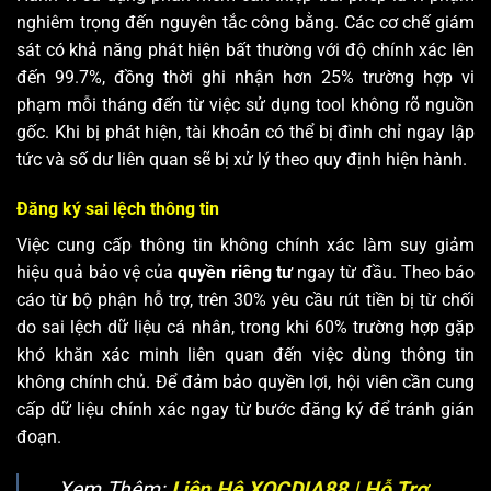
nghiêm trọng đến nguyên tắc công bằng. Các cơ chế giám
sát có khả năng phát hiện bất thường với độ chính xác lên
đến 99.7%, đồng thời ghi nhận hơn 25% trường hợp vi
phạm mỗi tháng đến từ việc sử dụng tool không rõ nguồn
gốc. Khi bị phát hiện, tài khoản có thể bị đình chỉ ngay lập
tức và số dư liên quan sẽ bị xử lý theo quy định hiện hành.
Đăng ký sai lệch thông tin
Việc cung cấp thông tin không chính xác làm suy giảm
hiệu quả bảo vệ của
quyền riêng tư
ngay từ đầu. Theo báo
cáo từ bộ phận hỗ trợ, trên 30% yêu cầu rút tiền bị từ chối
do sai lệch dữ liệu cá nhân, trong khi 60% trường hợp gặp
khó khăn xác minh liên quan đến việc dùng thông tin
không chính chủ. Để đảm bảo quyền lợi, hội viên cần cung
cấp dữ liệu chính xác ngay từ bước đăng ký để tránh gián
đoạn.
Xem Thêm:
Liên Hệ XOCDIA88 | Hỗ Trợ