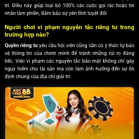
trí. Điều này giúp loại bỏ 100% các cuộc gọi rác hoặc tin
nhắn làm phiền, đảm bảo sự yên tĩnh tuyệt đối
Người chơi vi phạm nguyên tắc riêng tư trong
trường hợp nào?
Quyền riêng tư
yêu cầu hội viên cũng cần có ý thức tự bảo
vệ thông tin của chính mình để tránh những rủi ro đáng
tiếc. Việc vi phạm các nguyên tắc bảo mật không chỉ gây
nguy hiểm cho tài sản mà còn làm ảnh hưởng đến sự ổn
định chung của địa chỉ giải trí: