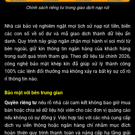
Chính sách riêng tư trong giao dịch nạp rút
Nhà cái bảo vệ nghiêm ngặt mọi lịch sử nạp rút tiền, biến
các con số về số dư và mã giao dịch thành dữ liệu ẩn
danh. Quy trình này giúp ngăn chặn mọi hành vi soi mói từ
bên ngoài, giữ kín thông tin ngân hàng của khách hàng
trong suốt quá trình tham gia. Theo dữ liệu tài chính 2026,
công nghệ bảo mật khép kín đã giúp xử lý thành công
100% các lệnh đổi thưởng mà không xảy ra bất kỳ sự cố rò
rỉ thông tin nào.
Bảo mật với bên trung gian
Quyền riêng tư
nêu rõ nhà cái cam kết không bao giờ mua
bán hoặc chia sẻ dữ liệu hội viên cho các đơn vị quảng cáo
nếu không có sự đồng ý. Việc hợp tác với các nhà cung cấp
dịch vụ viễn thông hoặc ngân hàng chỉ nhằm mục đích
hoàn thiện quy trình thanh toán và nâng cấp hạ tầng giải