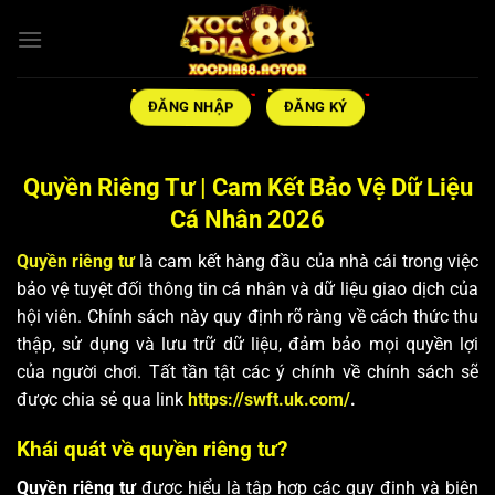
Bỏ
qua
nội
dung
ĐĂNG NHẬP
ĐĂNG KÝ
Quyền Riêng Tư | Cam Kết Bảo Vệ Dữ Liệu
Cá Nhân 2026
Quyền riêng tư
là cam kết hàng đầu của nhà cái trong việc
bảo vệ tuyệt đối thông tin cá nhân và dữ liệu giao dịch của
hội viên. Chính sách này quy định rõ ràng về cách thức thu
thập, sử dụng và lưu trữ dữ liệu, đảm bảo mọi quyền lợi
của người chơi. Tất tần tật các ý chính về chính sách sẽ
được chia sẻ qua link
https://swft.uk.com/
.
Khái quát về quyền riêng tư?
Quyền riêng tư
được hiểu là tập hợp các quy định và biện