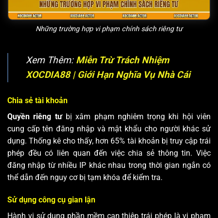
Những trường hợp vi phạm chính sách riêng tư
Xem Thêm:
Miễn Trừ Trách Nhiệm
XOCDIA88 | Giới Hạn Nghĩa Vụ Nhà Cái
Chia sẻ tài khoản
Quyền riêng tư
bị xâm phạm nghiêm trọng khi hội viên
cung cấp tên đăng nhập và mật khẩu cho người khác sử
dụng. Thống kê cho thấy, hơn 65% tài khoản bị truy cập trái
phép đều có liên quan đến việc chia sẻ thông tin. Việc
đăng nhập từ nhiều IP khác nhau trong thời gian ngắn có
thể dẫn đến nguy cơ bị tạm khóa để kiểm tra.
Sử dụng công cụ gian lận
Hành vi sử dụng phần mềm can thiệp trái phép là vi phạm