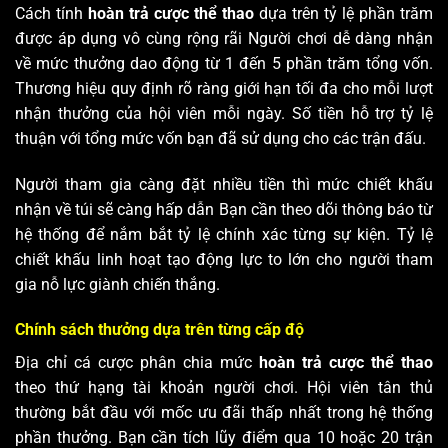
Cách tính
hoàn trả cược thể thao
dựa trên tỷ lệ phần trăm
được áp dụng vô cùng rộng rãi Người chơi dễ dàng nhận
về mức thưởng dao động từ 1 đến 5 phần trăm tổng vốn.
Thương hiệu quy định rõ ràng giới hạn tối đa cho mỗi lượt
nhận thưởng của hội viên mỗi ngày. Số tiền hỗ trợ tỷ lệ
thuận với tổng mức vốn bạn đã sử dụng cho các trận đấu.
Người tham gia càng đặt nhiều tiền thì mức chiết khấu
nhận về túi sẽ càng hấp dẫn Bạn cần theo dõi thông báo từ
hệ thống để nắm bắt tỷ lệ chính xác từng sự kiện. Tỷ lệ
chiết khấu linh hoạt tạo động lực to lớn cho người tham
gia nỗ lực giành chiến thắng.
Chính sách thưởng dựa trên từng cấp độ
Địa chỉ cá cược phân chia mức
hoàn trả cược thể thao
theo thứ hạng tài khoản người chơi. Hội viên tân thủ
thường bắt đầu với mốc ưu đãi thấp nhất trong hệ thống
phần thưởng. Bạn cần tích lũy điểm qua 10 hoặc 20 trận