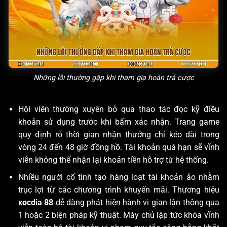
Những lỗi thường gặp khi tham gia hoàn trả cược
Hội viên thường xuyên bỏ qua thao tác đọc kỹ điều
khoản sử dụng trước khi bấm xác nhận. Trang game
quy định rõ thời gian nhận thưởng chỉ kéo dài trong
vòng 24 đến 48 giờ đồng hồ. Tài khoản quá hạn sẽ vĩnh
viễn không thể nhận lại khoản tiền hỗ trợ từ hệ thống.
Nhiều người cố tình tạo hàng loạt tài khoản ảo nhằm
trục lợi từ các chương trình khuyến mãi. Thương hiệu
xocdia 88
dễ dàng phát hiện hành vi gian lận thông qua
1 hoặc 2 biện pháp kỹ thuật. Máy chủ lập tức khóa vĩnh