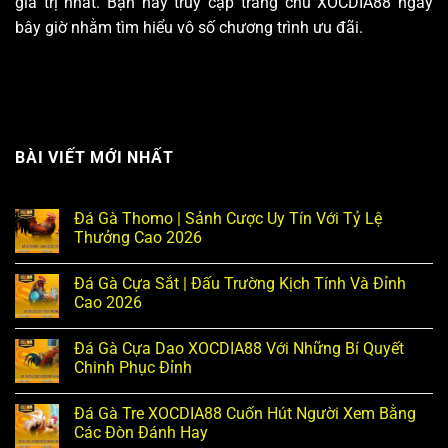
giá trị nhất. Bạn hãy truy cập trang chủ XOCDIA88 ngay
bây giờ nhằm tìm hiểu vô số chương trình ưu đãi.
BÀI VIẾT MỚI NHẤT
Đá Gà Thomo | Sảnh Cược Uy Tín Với Tỷ Lệ
Thưởng Cao 2026
Đá Gà Cựa Sắt | Đấu Trường Kịch Tính Và Đỉnh
Cao 2026
Đá Gà Cựa Dao XOCDIA88 Với Những Bí Quyết
Chinh Phục Đỉnh
Đá Gà Tre XOCDIA88 Cuốn Hút Người Xem Bằng
Các Đòn Đánh Hay