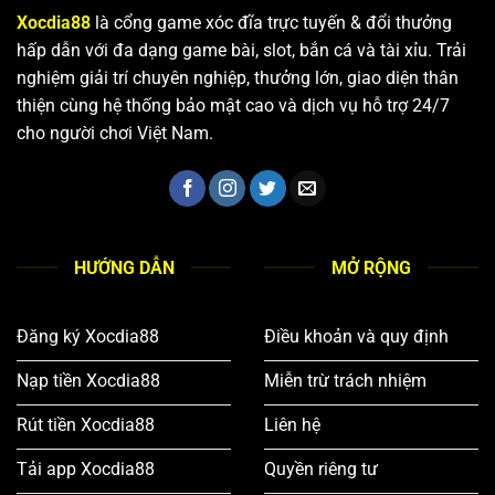
Xocdia88
là cổng game xóc đĩa trực tuyến & đổi thưởng
hấp dẫn với đa dạng game bài, slot, bắn cá và tài xỉu. Trải
nghiệm giải trí chuyên nghiệp, thưởng lớn, giao diện thân
thiện cùng hệ thống bảo mật cao và dịch vụ hỗ trợ 24/7
cho người chơi Việt Nam.
HƯỚNG DẪN
MỞ RỘNG
Đăng ký Xocdia88
Điều khoản và quy định
Nạp tiền Xocdia88
Miễn trừ trách nhiệm
Rút tiền Xocdia88
Liên hệ
Tải app Xocdia88
Quyền riêng tư