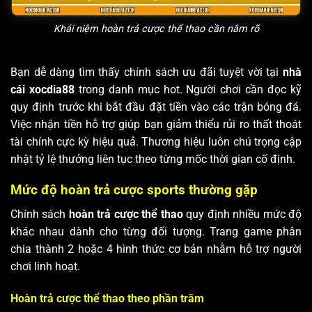
Khái niệm hoàn trả cược thể thao cần nắm rõ
Bạn dễ dàng tìm thấy chính sách ưu đãi tuyệt vời tại
nhà
cái xocdia88
trong danh mục hot. Người chơi cần đọc kỹ
quy định trước khi bắt đầu đặt tiền vào các trận bóng đá.
Việc nhận tiền hỗ trợ giúp bạn giảm thiểu rủi ro thất thoát
tài chính cực kỳ hiệu quả. Thương hiệu luôn chú trọng cập
nhật tỷ lệ thưởng liên tục theo từng mốc thời gian cố định.
Mức độ hoàn trả cược sports thường gặp
Chính sách
hoàn trả cược thể thao
quy định nhiều mức độ
khác nhau dành cho từng đối tượng. Trang game phân
chia thành 2 hoặc 4 hình thức cơ bản nhằm hỗ trợ người
chơi linh hoạt.
Hoàn trả cược thể thao theo phần trăm