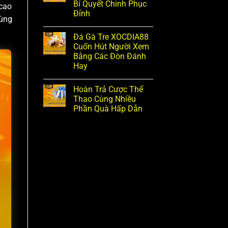
Bí Quyết Chinh Phục
 cao
Đỉnh
cùng
Đá Gà Tre XOCDIA88
Cuốn Hút Người Xem
Bằng Các Đòn Đánh
Hay
Hoàn Trả Cược Thể
Thao Cùng Nhiều
Phần Quà Hấp Dẫn