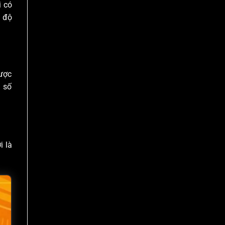
i có
c độ
cược
n số
i là