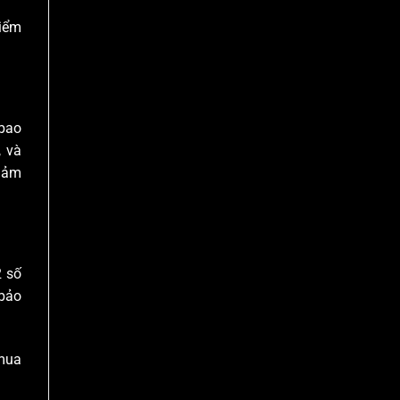
điểm
 bao
, và
giảm
2 số
 bảo
 mua