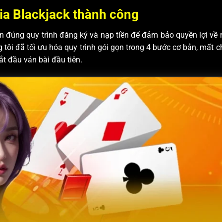
ia Blackjack thành công
ện đúng quy trình đăng ký và nạp tiền để đảm bảo quyền lợi về
 tôi đã tối ưu hóa quy trình gói gọn trong 4 bước cơ bản, mất 
ắt đầu ván bài đầu tiên.