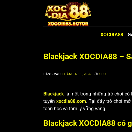
Bỏ
qua
nội
dung
XOCDIA88
G
Blackjack XOCDIA88 – S
ĐĂNG VÀO
THÁNG 4 11, 2026
BỞI
SEO
Blackjack
là một trong những trò chơi có l
tuyến
xocdia88.com
. Tại đây trò chơi mở
toán học và tâm lý vững vàng.
Blackjack XOCDIA88 có gì