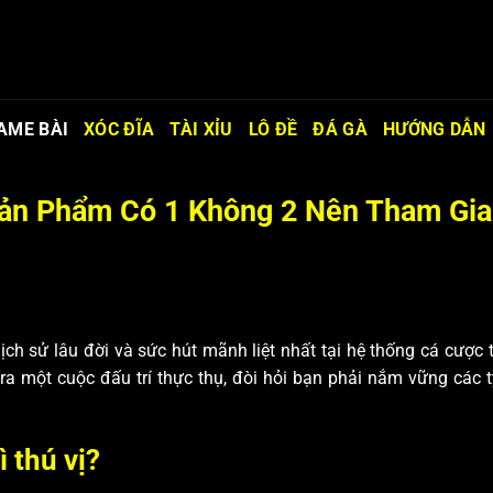
AME BÀI
XÓC ĐĨA
TÀI XỈU
LÔ ĐỀ
ĐÁ GÀ
HƯỚNG DẪN
ản Phẩm Có 1 Không 2 Nên Tham Gia
ịch sử lâu đời và sức hút mãnh liệt nhất tại hệ thống cá cược 
 ra một cuộc đấu trí thực thụ, đòi hỏi bạn phải nắm vững các t
 thú vị?