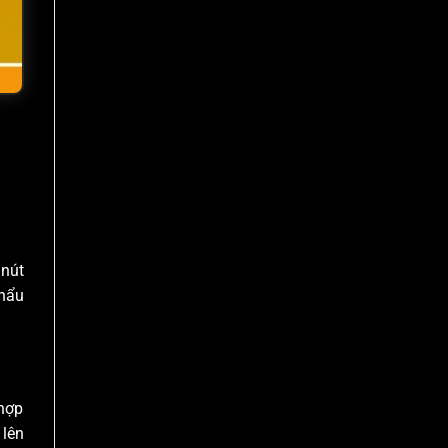
 nút
khẩu
 hợp
 lên