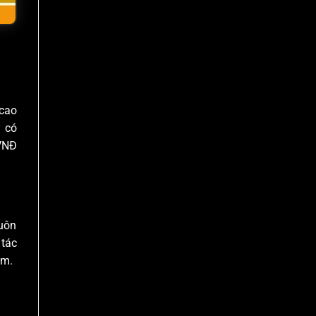
 cao
 có
 VNĐ
luôn
 tác
ềm.